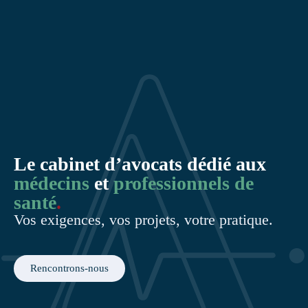
Le cabinet d’avocats dédié aux
médecins
et
professionnels de
santé
.
Vos exigences, vos projets, votre pratique
.
Rencontrons-nous