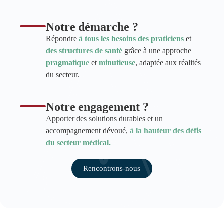
Notre démarche ?
Répondre
à tous les besoins des praticiens
et
des structures de santé
grâce à une approche
pragmatique
et
minutieuse
, adaptée aux réalités
du secteur.
Notre engagement ?
Apporter des solutions durables et un
accompagnement dévoué,
à la hauteur des défis
du secteur médical.
Rencontrons-nous