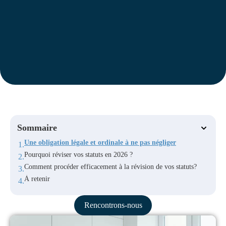
Sommaire
Une obligation légale et ordinale à ne pas négliger
Pourquoi réviser vos statuts en 2026 ?
Comment procéder efficacement à la révision de vos statuts?
À retenir
Rencontrons-nous