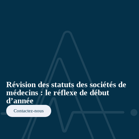
Révision des statuts des sociétés de
médecins : le réflexe de début
d’année
Contactez-nous