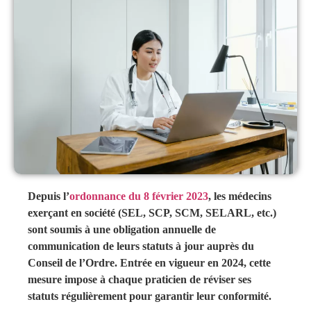
Depuis l’
ordonnance du 8 février 2023
, les médecins
exerçant en société (SEL, SCP, SCM, SELARL, etc.)
sont soumis à une obligation annuelle de
communication de leurs statuts à jour auprès du
Conseil de l’Ordre. Entrée en vigueur en 2024, cette
mesure impose à chaque praticien de réviser ses
statuts régulièrement pour garantir leur conformité.