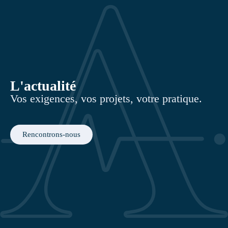
L'actualité
Vos exigences, vos projets, votre pratique.
Rencontrons-nous