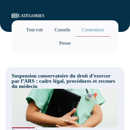
CATÉGORIES
Tout voir
Conseils
Contentieux
Presse
Suspension conservatoire du droit d’exercer
par l’ARS : cadre légal, procédures et recours
du médecin