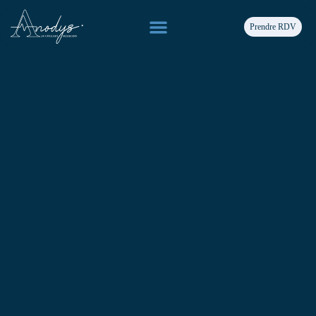
Prendre RDV