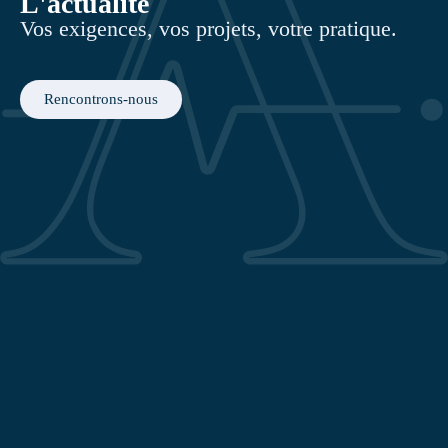
L'actualité
Vos exigences, vos projets, votre pratique.
Rencontrons-nous