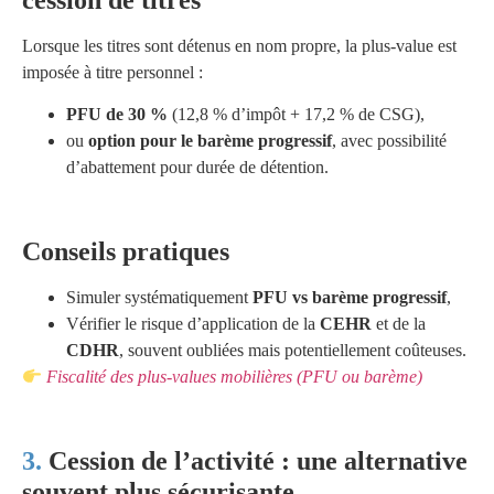
Lorsque les titres sont détenus en nom propre, la plus-value est
imposée à titre personnel :
PFU de 30 %
(12,8 % d’impôt + 17,2 % de CSG),
ou
option pour le barème progressif
, avec possibilité
d’abattement pour durée de détention.
Conseils pratiques
Simuler systématiquement
PFU vs barème progressif
,
Vérifier le risque d’application de la
CEHR
et de la
CDHR
, souvent oubliées mais potentiellement coûteuses.
Fiscalité des plus-values mobilières (PFU ou barème)
Cession de l’activité : une alternative
souvent plus sécurisante