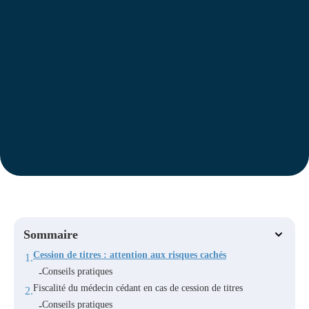
Sommaire
Cession de titres : attention aux risques cachés
Conseils pratiques
Fiscalité du médecin cédant en cas de cession de titres
Conseils pratiques