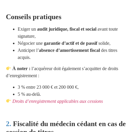
Conseils pratiques
Exiger un
audit juridique, fiscal et social
avant toute
signature,
Négocier une
garantie d’actif et de passif
solide,
Anticiper l’
absence d’amortissement fiscal
des titres
acquis.
À noter :
l’acquéreur doit également s’acquitter de droits
d’enregistrement :
3 % entre 23 000 € et 200 000 €,
5 % au-delà.
Droits d’enregistrement applicables aux cessions
Fiscalité du médecin cédant en cas de
cession de titres