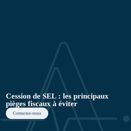
Cession de SEL : les principaux
pièges fiscaux à éviter
Contactez-nous