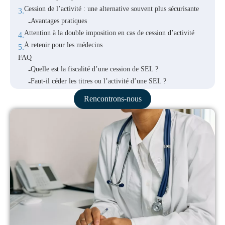
Cession de l’activité : une alternative souvent plus sécurisante
Avantages pratiques
Attention à la double imposition en cas de cession d’activité
À retenir pour les médecins
FAQ
Quelle est la fiscalité d’une cession de SEL ?
Faut-il céder les titres ou l’activité d’une SEL ?
Quels sont les droits d’enregistrement en cas de cession de
Rencontrons-nous
SEL ?
Retrouvez nos articles récents