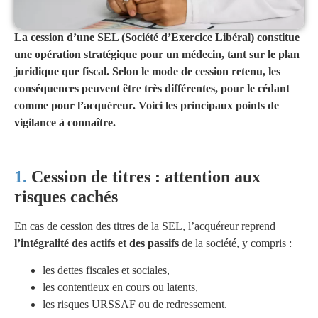
La cession d’une SEL (Société d’Exercice Libéral) constitue
une opération stratégique pour un médecin, tant sur le plan
juridique que fiscal. Selon le mode de cession retenu, les
conséquences peuvent être très différentes, pour le cédant
comme pour l’acquéreur. Voici les principaux points de
vigilance à connaître.
Cession de titres : attention aux
risques cachés
En cas de cession des titres de la SEL, l’acquéreur reprend
l’intégralité des actifs et des passifs
de la société, y compris :
les dettes fiscales et sociales,
les contentieux en cours ou latents,
les risques URSSAF ou de redressement.