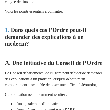
ce type de situation.
Voici les points essentiels à connaître.
Dans quels cas l’Ordre peut-il
demander des explications à un
médecin?
A. Une initiative du Conseil de l’Ordre
Le Conseil départemental de l’Ordre peut décider de demander
des explications à un praticien lorsqu’il découvre un
comportement susceptible de poser une difficulté déontologique.
Cette situation peut notamment résulter :
d’un signalement d’un patient,
d’une information transmise par l’ARS,