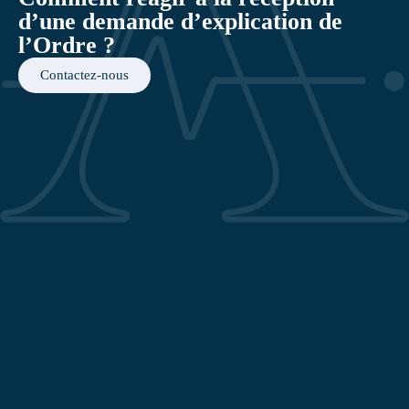
d’une demande d’explication de
l’Ordre ?
Contactez-nous