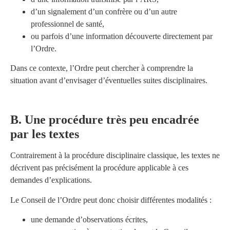
d’un signalement d’un confrère ou d’un autre
professionnel de santé,
ou parfois d’une information découverte directement par
l’Ordre.
Dans ce contexte, l’Ordre peut chercher à comprendre la
situation avant d’envisager d’éventuelles suites disciplinaires.
B. Une procédure très peu encadrée
par les textes
Contrairement à la procédure disciplinaire classique, les textes ne
décrivent pas précisément la procédure applicable à ces
demandes d’explications.
Le Conseil de l’Ordre peut donc choisir différentes modalités :
une demande d’observations écrites,