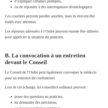
d’expliquer certaines pratiques,
ou de répondre à des interrogations déontologiques.
Ces courriers peuvent paraître anodins, mais ils doivent être
traités avec attention.
Les réponses adressées à l’Ordre peuvent ensuite être utilisées
pour apprécier la situation du praticien.
B. La convocation à un entretien
devant le Conseil
Le Conseil de l’Ordre peut également convoquer le médecin
pour un entretien dit confraternel.
Lors de cet échange, les conseillers ordinaux peuvent :
poser des questions au praticien,
lui demander des précisions,