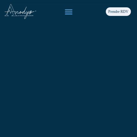
Prendre RDV