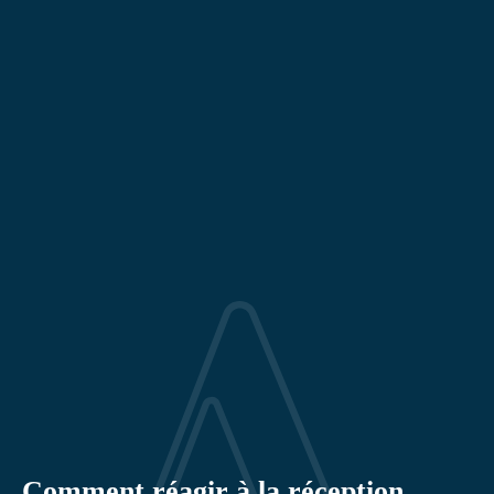
Comment réagir à la réception