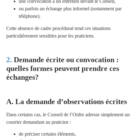
une convocation à un entretien devant le Conseil,
ou parfois un échange plus informel (notamment par
téléphone).
Cette absence de cadre procédural rend ces situations
particulièrement sensibles pour les praticiens.
Demande écrite ou convocation :
quelles formes peuvent prendre ces
échanges?
A. La demande d’observations écrites
Dans certains cas, le Conseil de l’Ordre adresse simplement un
courrier demandant au praticien :
de préciser certains éléments,