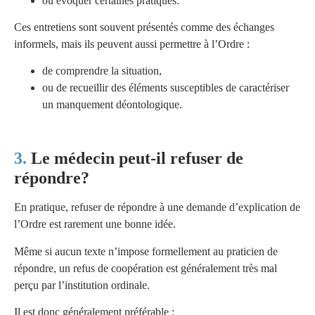
ou évoquer certaines pratiques.
Ces entretiens sont souvent présentés comme des échanges
informels, mais ils peuvent aussi permettre à l’Ordre :
de comprendre la situation,
ou de recueillir des éléments susceptibles de caractériser
un manquement déontologique.
Le médecin peut-il refuser de
répondre?
En pratique, refuser de répondre à une demande d’explication de
l’Ordre est rarement une bonne idée.
Même si aucun texte n’impose formellement au praticien de
répondre, un refus de coopération est généralement très mal
perçu par l’institution ordinale.
Il est donc généralement préférable :