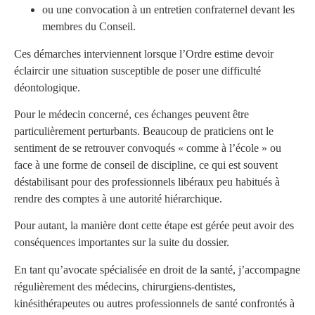
ou une convocation à un entretien confraternel devant les
membres du Conseil.
Ces démarches interviennent lorsque l’Ordre estime devoir
éclaircir une situation susceptible de poser une difficulté
déontologique.
Pour le médecin concerné, ces échanges peuvent être
particulièrement perturbants. Beaucoup de praticiens ont le
sentiment de se retrouver convoqués « comme à l’école » ou
face à une forme de conseil de discipline, ce qui est souvent
déstabilisant pour des professionnels libéraux peu habitués à
rendre des comptes à une autorité hiérarchique.
Pour autant, la manière dont cette étape est gérée peut avoir des
conséquences importantes sur la suite du dossier.
En tant qu’avocate spécialisée en droit de la santé, j’accompagne
régulièrement des médecins, chirurgiens-dentistes,
kinésithérapeutes ou autres professionnels de santé confrontés à