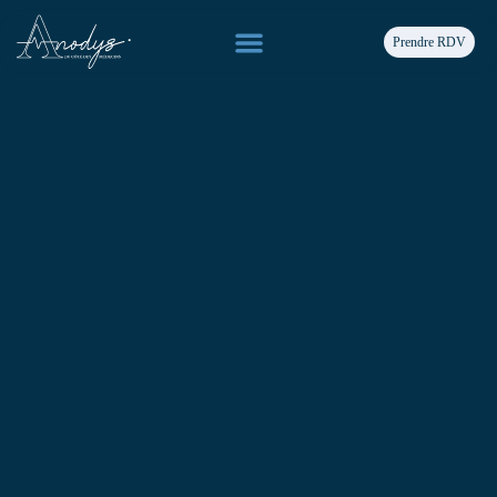
Prendre RDV