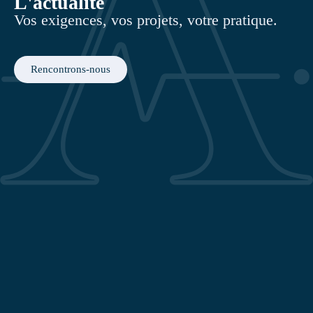
L'actualité
Vos exigences, vos projets, votre pratique.
Rencontrons-nous